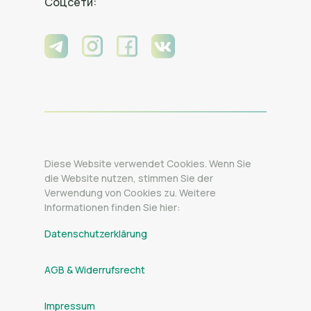
Соцсети:
Diese Website verwendet Cookies. Wenn Sie
die Website nutzen, stimmen Sie der
Verwendung von Cookies zu. Weitere
Informationen finden Sie hier:
Datenschutzerklärung
AGB & Widerrufsrecht
Impressum