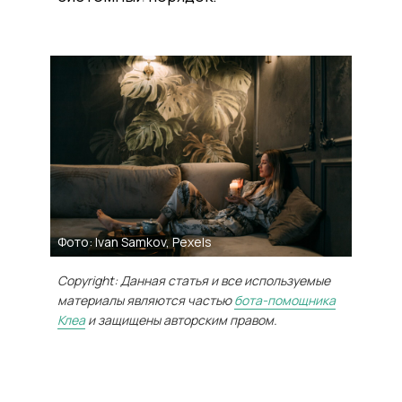
Фото: Ivan Samkov, Pexels
Copyright: Данная статья и все используемые
материалы являются частью
бота-помощника
Клеа
и защищены авторским правом.