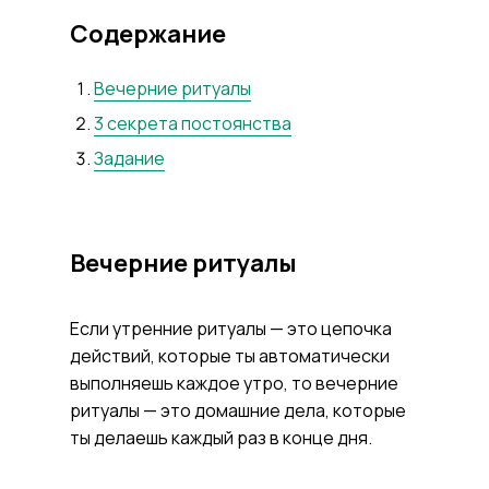
Содержание
Вечерние ритуалы
3 секрета постоянства
Задание
Вечерние ритуалы
Если утренние ритуалы — это цепочка
действий, которые ты автоматически
выполняешь каждое утро, то вечерние
ритуалы — это домашние дела, которые
ты делаешь каждый раз в конце дня.