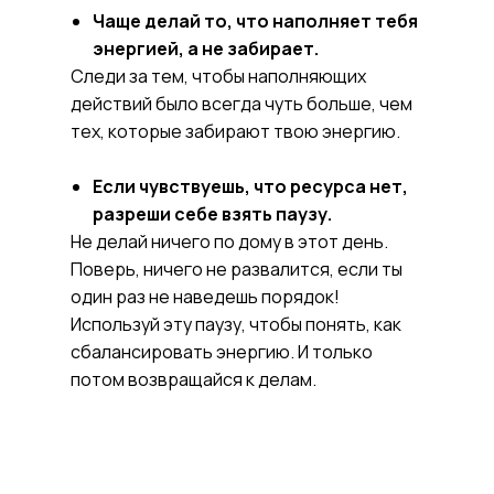
Чаще делай то, что наполняет тебя
энергией, а не забирает.
Следи за тем, чтобы наполняющих
действий было всегда чуть больше, чем
тех, которые забирают твою энергию.
Если чувствуешь, что ресурса нет,
разреши себе взять паузу.
Не делай ничего по дому в этот день.
Поверь, ничего не развалится, если ты
один раз не наведешь порядок!
Используй эту паузу, чтобы понять, как
сбалансировать энергию. И только
потом возвращайся к делам.