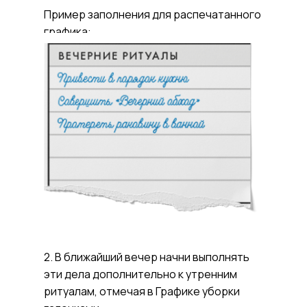
Пример заполнения для распечатанного
графика:
2. В ближайший вечер начни выполнять
эти дела дополнительно к утренним
ритуалам, отмечая в Графике уборки