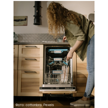
Фото: cottonbro, Pexels