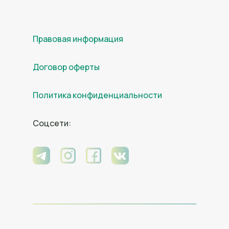
Правовая информация
Договор оферты
Политика конфиденциальности
Соцсети: