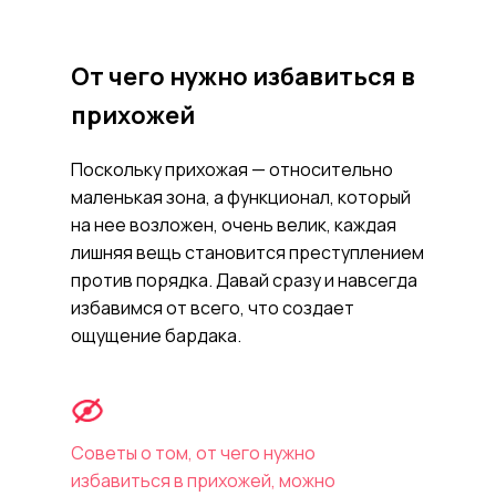
От чего нужно избавиться в
прихожей
Поскольку прихожая — относительно
маленькая зона, а функционал, который
на нее возложен, очень велик, каждая
лишняя вещь становится преступлением
против порядка. Давай сразу и навсегда
избавимся от всего, что создает
ощущение бардака.
Советы о том, от чего нужно
избавиться в прихожей, можно