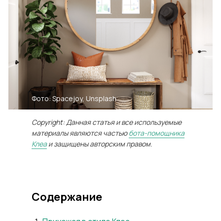
Фото: Spacejoy, Unsplash
Copyright: Данная статья и все используемые
материалы являются частью
бота-помощника
Клеа
и защищены авторским правом.
Содержание