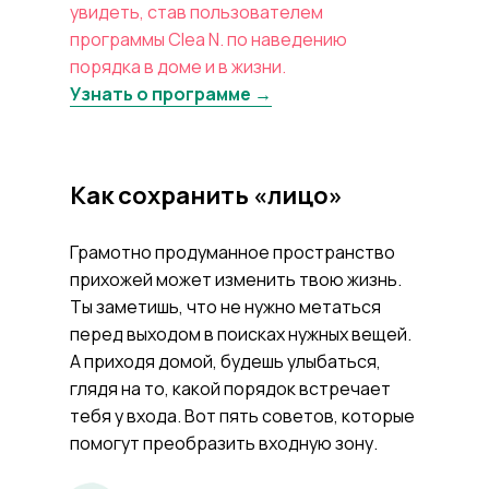
увидеть, став пользователем
программы Clea N. по наведению
порядка в доме и в жизни.
Узнать о программе →
Как сохранить «лицо»
Грамотно продуманное пространство
прихожей может изменить твою жизнь.
Ты заметишь, что не нужно метаться
перед выходом в поисках нужных вещей.
А приходя домой, будешь улыбаться,
глядя на то, какой порядок встречает
тебя у входа. Вот пять советов, которые
помогут преобразить входную зону.